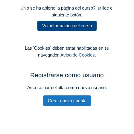
¿No se ha abierto la página del curso?, utilice el
siguiente botón.
Ver información del curso
Las 'Cookies' deben estar habilitadas en su
navegador.
Aviso de Cookies
.
Registrarse como usuario
Acceso para el alta como nuevo usuario.
Crear nueva cuenta