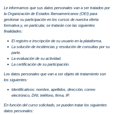
Le informamos que sus datos personales van a ser tratados por
la Organización de Estados Iberoamericanos (OEI) para
gestionar su participación en los cursos de nuestra oferta
formativa y, en particular, se tratarán con las siguientes
finalidades:
El registro e inscripción de su usuario en la plataforma.
La solución de incidencias y resolución de consultas por su
parte.
La evaluación de su actividad.
La certificación de su participación.
Los datos personales que van a ser objeto de tratamiento son
los siguientes:
Identificativos: nombre, apellidos, dirección, correo
electrónico, DNI, teléfono, firma, IP.
En función del curso solicitado, se pueden tratar los siguientes
datos personales: