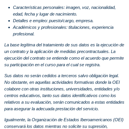
Características personales: imagen, voz, nacionalidad,
edad, fecha y lugar de nacimiento.
Detalles e empleo: puesto/cargo, empresa.
Académicos y profesionales: titulaciones, experiencia
profesional.
La base legítima del tratamiento de sus datos es la ejecución de
un contrato y la aplicación de medidas precontractuales. La
ejecución del contrato se entiende como el acuerdo que permite
su participación en el curso para el cual se registra.
Sus datos no serán cedidos a terceros salvo obligación legal.
No obstante, en aquellas actividades formativas donde la OEI
colabore con otras instituciones, universidades, entidades y/o
centros educativos, tanto sus datos identificativos como los
relativos a su evaluación, serán comunicados a estas entidades
para asegurar la adecuada prestación del servicio.
Igualmente, la Organización de Estados Iberoamericanos (OEI)
conservará los datos mientras no solicite su supresión,